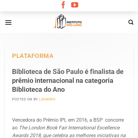
Skip
to
content
PLATAFORMA
Biblioteca de São Paulo é finalista de
prêmio internacional na categoria
Biblioteca do Ano
POSTED ON
BY
LEANDRO
Vencedora do Prêmio IPL em 2016, a BSP
concorre
ao
The London Book Fair International Excellence
Awards 2018, que celebra as melhores iniciativas na