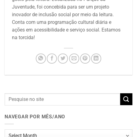
Juventude, foi concebida para ser um projeto
inovador de inclusão social por meio da leitura.
Conta com uma programação cultural diária e
ações em acessibilidade e serviço social.
Estamos
na torcida!
NAVEGAR POR MÊS/ANO
Navegar