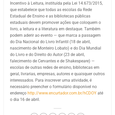
Incentivo à Leitura, instituída pela Lei 14.673/2015,
que estabelece que todas as escolas da Rede
Estadual de Ensino e as bibliotecas públicas
estaduais devem promover ações que coloquem o
livro, a leitura e a literatura em destaque. Também
podem aderir ao evento — que marca a passagem
do Dia Nacional do Livro Infantil (18 de abril,
nascimento de Monteiro Lobato) e do Dia Mundial
do Livro e do Direito do Autor (23 de abril,
falecimento de Cervantes e de Shakespeare) —
escolas de outras redes de ensino, bibliotecas em
geral, livrarias, empresas, autores e quaisquer outros
interessados.
Para inscrever uma atividade, é
necessário preencher o formulário disponível no
endereço
http://www.encurtador.com.br/hCDOY
até
o dia 16 de abril.