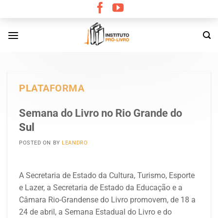
Skip
to
content
PLATAFORMA
Semana do Livro no Rio Grande do
Sul
POSTED ON
BY
LEANDRO
A Secretaria de Estado da Cultura, Turismo, Esporte
e Lazer, a Secretaria de Estado da Educação e a
Câmara Rio-Grandense do Livro promovem, de 18 a
24 de abril, a Semana Estadual do Livro e do