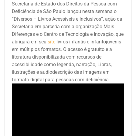
Secretaria de Estado dos Direitos da Pessoa com
Deficiência de São Paulo lançou nesta semana o
“Diversos – Livros Acessíveis e Inclusivos”, ação da
Secretaria em parceria com a organização Mais
Diferenças e o Centro de Tecnologia e Inovação, que
abrigará em seu
site
livros infantis e infantojuvenis
em múltiplos formatos. O acesso é gratuito e a
literatura disponibilizada com recursos de
acessibilidade como legenda, narração, Libras,
ilustrações e audiodescrição das imagens em
formato digital para pessoas com deficiência.