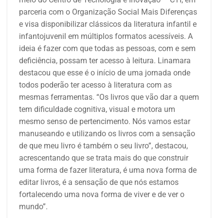
parceria com o Organização Social Mais Diferenças
e visa disponibilizar clássicos da literatura infantil e
infantojuvenil em múltiplos formatos acessíveis. A
ideia é fazer com que todas as pessoas, com e sem
deficiência, possam ter acesso à leitura.
Linamara
destacou que esse é o início de uma jornada onde
todos poderão ter acesso à literatura com as
mesmas ferramentas. “Os livros que vão dar a quem
tem dificuldade cognitiva, visual e motora um
mesmo senso de pertencimento. Nós vamos estar
manuseando e utilizando os livros com a sensação
de que meu livro é também o seu livro”, destacou,
acrescentando que se trata mais do que construir
uma forma de fazer literatura, é uma nova forma de
editar livros, é a sensação de que nós estamos
fortalecendo uma nova forma de viver e de ver o
mundo”.