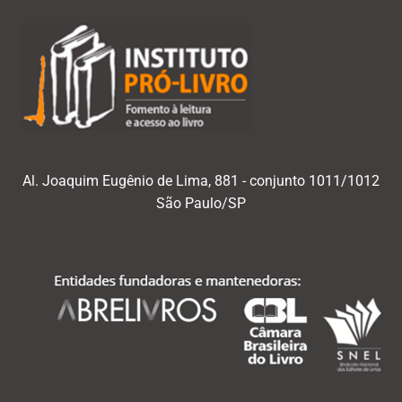
Al. Joaquim Eugênio de Lima, 881 - conjunto 1011/1012
São Paulo/SP