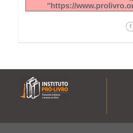
"https://www.prolivro.