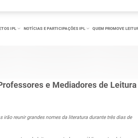
ETOS IPL
NOTÍCIAS E PARTICIPAÇÕES IPL
QUEM PROMOVE LEITU
Professores e Mediadores de Leitura
s irão reunir grandes nomes da literatura durante três dias de