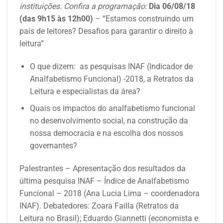
instituições. Confira a programação:
Dia 06/08/18
(das 9h15 às 12h00)
– “Estamos construindo um
país de leitores? Desafios para garantir o direito à
leitura”
O que dizem: as pesquisas INAF (Indicador de
Analfabetismo Funcional) -2018, a Retratos da
Leitura e especialistas da área?
Quais os impactos do analfabetismo funcional
no desenvolvimento social, na construção da
nossa democracia e na escolha dos nossos
governantes?
Palestrantes – Apresentação dos resultados da
última pesquisa INAF – Índice de Analfabetismo
Funcional – 2018 (Ana Lucia Lima – coordenadora
INAF). Debatedores: Zoara Failla (Retratos da
Leitura no Brasil); Eduardo Giannetti (economista e