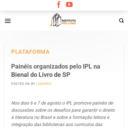
Skip
to
content
PLATAFORMA
Painéis organizados pelo IPL na
Bienal do Livro de SP
POSTED ON
BY
LEANDRO
Nos dias 6 e 7 de agosto o IPL promove painéis de
discussões sobre os desafios para garantir o direito
à literatura no Brasil e sobre a formação leitora e
integração das bibliotecas aos currículos das