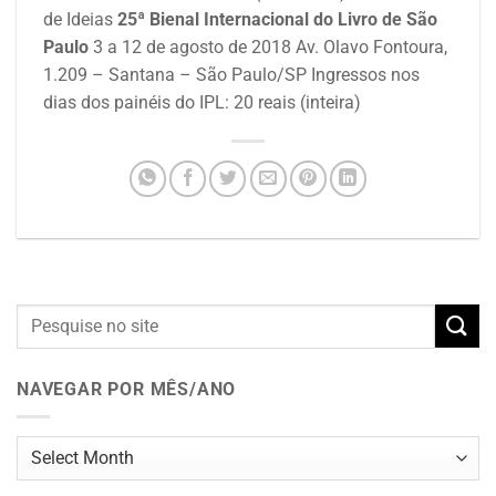
de Ideias
25ª Bienal Internacional do Livro de São
Paulo
3 a 12 de agosto de 2018
Av. Olavo Fontoura,
1.209 – Santana – São Paulo/SP
Ingressos nos
dias dos painéis do IPL: 20 reais (inteira)
NAVEGAR POR MÊS/ANO
Navegar
por