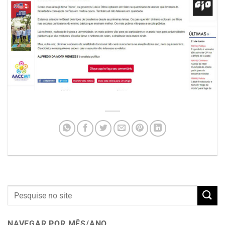
NAVEGAR POR MÊS/ANO