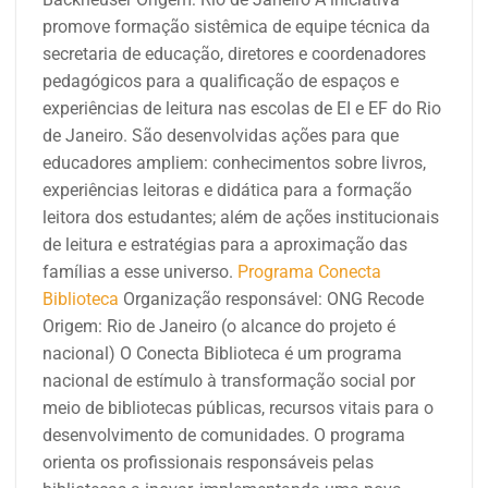
promove formação sistêmica de equipe técnica da
secretaria de educação, diretores e coordenadores
pedagógicos para a qualificação de espaços e
experiências de leitura nas escolas de EI e EF do Rio
de Janeiro. São desenvolvidas ações para que
educadores ampliem: conhecimentos sobre livros,
experiências leitoras e didática para a formação
leitora dos estudantes; além de ações institucionais
de leitura e estratégias para a aproximação das
famílias a esse universo.
Programa Conecta
Biblioteca
Organização responsável: ONG Recode
Origem: Rio de Janeiro (o alcance do projeto é
nacional)
O Conecta Biblioteca é um programa
nacional de estímulo à transformação social por
meio de bibliotecas públicas, recursos vitais para o
desenvolvimento de comunidades. O programa
orienta os profissionais responsáveis pelas