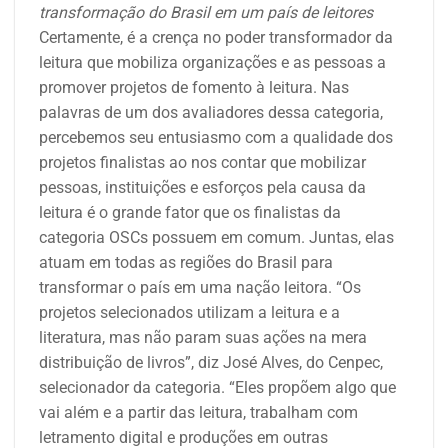
transformação do Brasil em um país de leitores
Certamente, é a crença no poder transformador da
leitura que mobiliza organizações e as pessoas a
promover projetos de fomento à leitura. Nas
palavras de um dos avaliadores dessa categoria,
percebemos seu entusiasmo com a qualidade dos
projetos finalistas ao nos contar que mobilizar
pessoas, instituições e esforços pela causa da
leitura é o grande fator que os finalistas da
categoria OSCs possuem em comum. Juntas, elas
atuam em todas as regiões do Brasil para
transformar o país em uma nação leitora. “Os
projetos selecionados utilizam a leitura e a
literatura, mas não param suas ações na mera
distribuição de livros”, diz José Alves, do Cenpec,
selecionador da categoria. “Eles propõem algo que
vai além e a partir das leitura, trabalham com
letramento digital e produções em outras