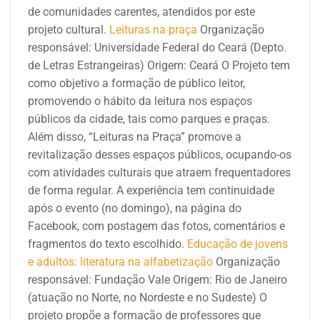
de comunidades carentes, atendidos por este
projeto cultural.
Leituras na praça
Organização
responsável:
Universidade Federal do Ceará (Depto.
de Letras Estrangeiras)
Origem: Ceará
O Projeto tem
como objetivo a formação de público leitor,
promovendo o hábito da leitura nos espaços
públicos da cidade, tais como parques e praças.
Além disso, “Leituras na Praça” promove a
revitalização desses espaços públicos, ocupando-os
com atividades culturais que atraem frequentadores
de forma regular. A experiência tem continuidade
após o evento (no domingo), na página do
Facebook, com postagem das fotos, comentários e
fragmentos do texto escolhido.
Educação de jovens
e adultos: literatura na alfabetização
Organização
responsável: Fundação Vale
Origem: Rio de Janeiro
(atuação no Norte, no Nordeste e no Sudeste)
O
projeto propõe a formação de professores que