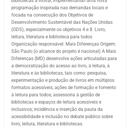
bibliotecas a inovar, implementando uma nova
programação inspirada nas demandas locais e
focada na consecução dos Objetivos de
Desenvolvimento Sustentável das Nações Unidas
(ODS), especialmente os objetivos 4 e 8.
Livro,
leitura, literatura e biblioteca para todos
Organização responsável: Mais Diferenças
Origem:
São Paulo (o alcance do projeto é nacional)
A Mais
Diferenças (MD) desenvolve ações articuladas para
a democratização do acesso ao livro, à leitura, à
literatura e às bibliotecas, tais como: pesquisa,
experimentação e produção de livros em múltiplos
formatos acessíveis; ações de formação e fomento
à leitura para todos; assessoria à gestão de
bibliotecas e espaços de leitura acessíveis e
inclusivos; incidência e inserção da pauta da
acessibilidade e inclusão no debate público sobre
livro, leitura, literatura e bibliotecas.