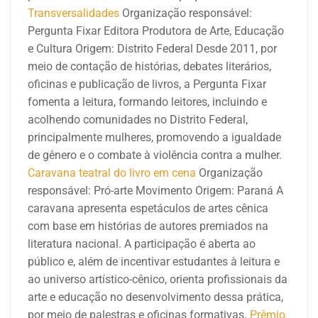
Transversalidades
Organização responsável:
Pergunta
Fixar Editora Produtora de Arte, Educação
e Cultura
Origem: Distrito Federal
Desde 2011, por
meio de contação de histórias, debates literários,
oficinas e publicação de livros, a Pergunta Fixar
fomenta a leitura, formando leitores, incluindo e
acolhendo comunidades no Distrito Federal,
principalmente mulheres, promovendo a igualdade
de gênero e o combate à violência contra a mulher.
Caravana teatral do livro em cena
Organização
responsável: Pró-arte Movimento
Origem: Paraná
A
caravana apresenta espetáculos de artes cênica
com base em histórias de autores premiados na
literatura nacional. A participação é aberta ao
público e, além de incentivar estudantes à leitura e
ao universo artístico-cênico, orienta profissionais da
arte e educação no desenvolvimento dessa prática,
por meio de palestras e oficinas formativas.
Prêmio