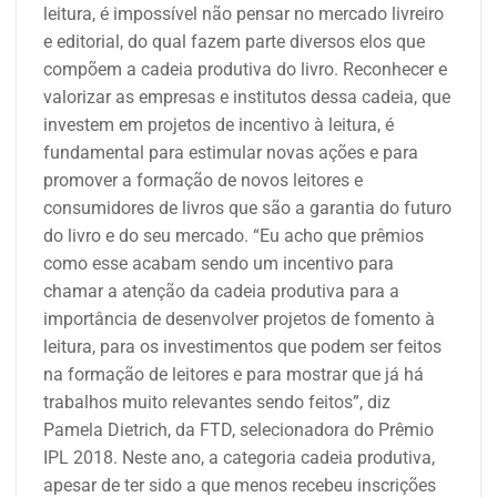
leitura, é impossível não pensar no mercado livreiro
e editorial, do qual fazem parte diversos elos que
compõem a cadeia produtiva do livro. Reconhecer e
valorizar as empresas e institutos dessa cadeia, que
investem em projetos de incentivo à leitura, é
fundamental para estimular novas ações e para
promover a formação de novos leitores e
consumidores de livros que são a garantia do futuro
do livro e do seu mercado. “Eu acho que prêmios
como esse acabam sendo um incentivo para
chamar a atenção da cadeia produtiva para a
importância de desenvolver projetos de fomento à
leitura, para os investimentos que podem ser feitos
na formação de leitores e para mostrar que já há
trabalhos muito relevantes sendo feitos”, diz
Pamela Dietrich, da FTD, selecionadora do Prêmio
IPL 2018. Neste ano, a categoria cadeia produtiva,
apesar de ter sido a que menos recebeu inscrições