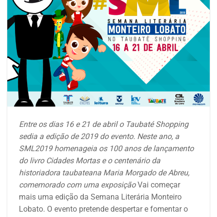
Entre os dias 16 e 21 de abril o Taubaté Shopping
sedia a edição de 2019 do evento.
Neste ano, a
SML2019
homenageia os 100 anos de lançamento
do livro Cidades Mortas e o centenário da
historiadora taubateana Maria Morgado de Abreu,
comemorado com uma exposição
Vai começar
mais uma edição da Semana Literária Monteiro
Lobato. O evento pretende despertar e fomentar o