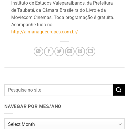
Instituto de Estudos Valeparaibanos, da Prefeitura
de Taubaté, da Câmara Brasileira do Livro e da
Moviecom Cinemas.
Toda programação é gratuita.
Acompanhe tudo no
http://almanaqueurupes.com.br/
NAVEGAR POR MÊS/ANO
Navegar
por