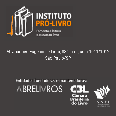
Al. Joaquim Eugênio de Lima, 881 - conjunto 1011/1012
São Paulo/SP