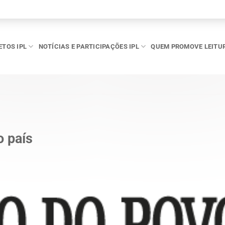
ETOS IPL
NOTÍCIAS E PARTICIPAÇÕES IPL
QUEM PROMOVE LEITU
o país