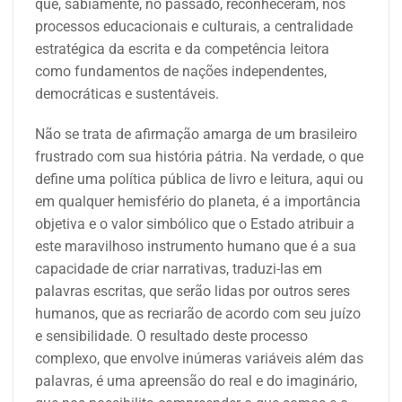
que, sabiamente, no passado, reconheceram, nos
processos educacionais e culturais, a centralidade
estratégica da escrita e da competência leitora
como fundamentos de nações independentes,
democráticas e sustentáveis.
Não se trata de afirmação amarga de um brasileiro
frustrado com sua história pátria. Na verdade, o que
define uma política pública de livro e leitura, aqui ou
em qualquer hemisfério do planeta, é a importância
objetiva e o valor simbólico que o Estado atribuir a
este maravilhoso instrumento humano que é a sua
capacidade de criar narrativas, traduzi-las em
palavras escritas, que serão lidas por outros seres
humanos, que as recriarão de acordo com seu juízo
e sensibilidade. O resultado deste processo
complexo, que envolve inúmeras variáveis além das
palavras, é uma apreensão do real e do imaginário,