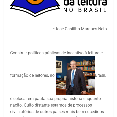
*José Castilho Marques Neto
Construir políticas públicas de incentivo à leitura e
formação de leitores, no
Brasil,
é colocar em pauta sua própria história enquanto
nação. Quão distante estamos de processos
civilizatórios de outros países mais bem-sucedidos