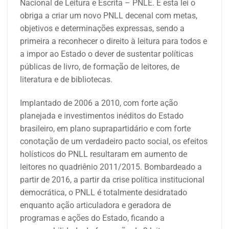
Nacional de Leitura e Escrita – PNLE. E esta lei o
obriga a criar um novo PNLL decenal com metas,
objetivos e determinações expressas, sendo a
primeira a reconhecer o direito à leitura para todos e
a impor ao Estado o dever de sustentar políticas
públicas de livro, de formação de leitores, de
literatura e de bibliotecas.
Implantado de 2006 a 2010, com forte ação
planejada e investimentos inéditos do Estado
brasileiro, em plano suprapartidário e com forte
conotação de um verdadeiro pacto social, os efeitos
holísticos do PNLL resultaram em aumento de
leitores no quadriênio 2011/2015. Bombardeado a
partir de 2016, a partir da crise política institucional
democrática, o PNLL é totalmente desidratado
enquanto ação articuladora e geradora de
programas e ações do Estado, ficando a