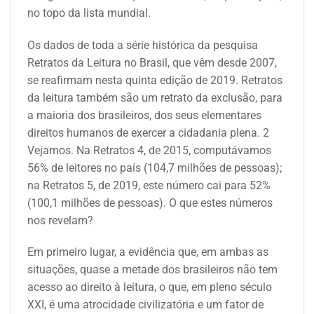
no topo da lista mundial.
Os dados de toda a série histórica da pesquisa
Retratos da Leitura no Brasil, que vêm desde 2007,
se reafirmam nesta quinta edição de 2019. Retratos
da leitura também são um retrato da exclusão, para
a maioria dos brasileiros, dos seus elementares
direitos humanos de exercer a cidadania plena. 2
Vejamos. Na Retratos 4, de 2015, computávamos
56% de leitores no país (104,7 milhões de pessoas);
na Retratos 5, de 2019, este número cai para 52%
(100,1 milhões de pessoas). O que estes números
nos revelam?
Em primeiro lugar, a evidência que, em ambas as
situações, quase a metade dos brasileiros não tem
acesso ao direito à leitura, o que, em pleno século
XXI, é uma atrocidade civilizatória e um fator de