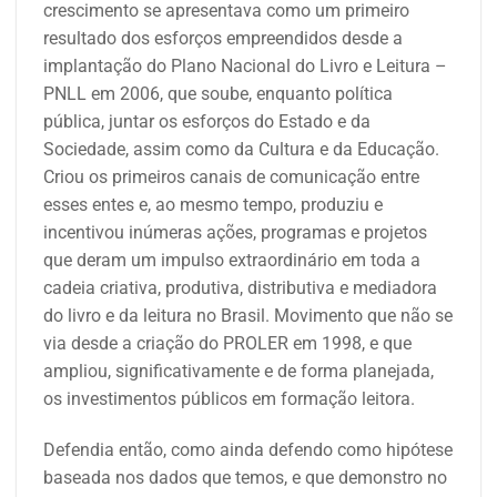
crescimento se apresentava como um primeiro
resultado dos esforços empreendidos desde a
implantação do Plano Nacional do Livro e Leitura –
PNLL em 2006, que soube, enquanto política
pública, juntar os esforços do Estado e da
Sociedade, assim como da Cultura e da Educação.
Criou os primeiros canais de comunicação entre
esses entes e, ao mesmo tempo, produziu e
incentivou inúmeras ações, programas e projetos
que deram um impulso extraordinário em toda a
cadeia criativa, produtiva, distributiva e mediadora
do livro e da leitura no Brasil. Movimento que não se
via desde a criação do PROLER em 1998, e que
ampliou, significativamente e de forma planejada,
os investimentos públicos em formação leitora.
Defendia então, como ainda defendo como hipótese
baseada nos dados que temos, e que demonstro no