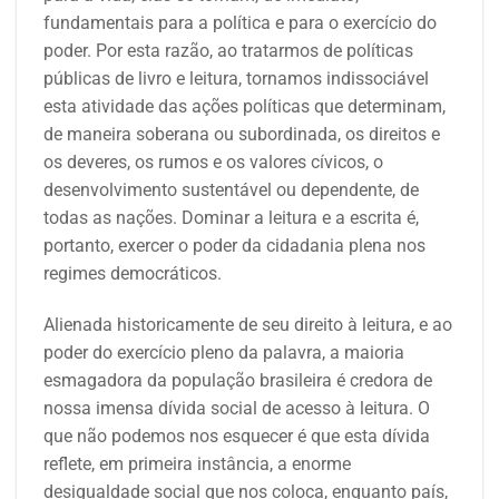
fundamentais para a política e para o exercício do
poder. Por esta razão, ao tratarmos de políticas
públicas de livro e leitura, tornamos indissociável
esta atividade das ações políticas que determinam,
de maneira soberana ou subordinada, os direitos e
os deveres, os rumos e os valores cívicos, o
desenvolvimento sustentável ou dependente, de
todas as nações. Dominar a leitura e a escrita é,
portanto, exercer o poder da cidadania plena nos
regimes democráticos.
Alienada historicamente de seu direito à leitura, e ao
poder do exercício pleno da palavra, a maioria
esmagadora da população brasileira é credora de
nossa imensa dívida social de acesso à leitura. O
que não podemos nos esquecer é que esta dívida
reflete, em primeira instância, a enorme
desigualdade social que nos coloca, enquanto país,