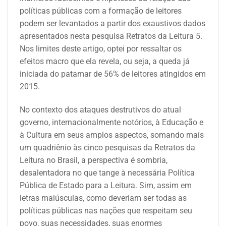
políticas públicas com a formação de leitores
podem ser levantados a partir dos exaustivos dados
apresentados nesta pesquisa Retratos da Leitura 5.
Nos limites deste artigo, optei por ressaltar os
efeitos macro que ela revela, ou seja, a queda já
iniciada do patamar de 56% de leitores atingidos em
2015.
No contexto dos ataques destrutivos do atual
governo, internacionalmente notórios, à Educação e
à Cultura em seus amplos aspectos, somando mais
um quadriênio às cinco pesquisas da Retratos da
Leitura no Brasil, a perspectiva é sombria,
desalentadora no que tange à necessária Política
Pública de Estado para a Leitura. Sim, assim em
letras maiúsculas, como deveriam ser todas as
políticas públicas nas nações que respeitam seu
povo, suas necessidades, suas enormes