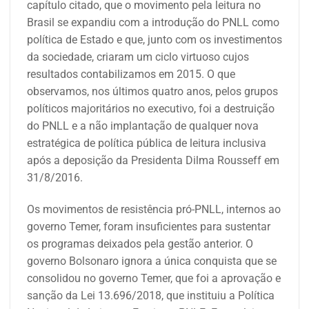
capítulo citado, que o movimento pela leitura no
Brasil se expandiu com a introdução do PNLL como
política de Estado e que, junto com os investimentos
da sociedade, criaram um ciclo virtuoso cujos
resultados contabilizamos em 2015. O que
observamos, nos últimos quatro anos, pelos grupos
políticos majoritários no executivo, foi a destruição
do PNLL e a não implantação de qualquer nova
estratégica de política pública de leitura inclusiva
após a deposição da Presidenta Dilma Rousseff em
31/8/2016.
Os movimentos de resistência pró-PNLL, internos ao
governo Temer, foram insuficientes para sustentar
os programas deixados pela gestão anterior. O
governo Bolsonaro ignora a única conquista que se
consolidou no governo Temer, que foi a aprovação e
sanção da Lei 13.696/2018, que instituiu a Política