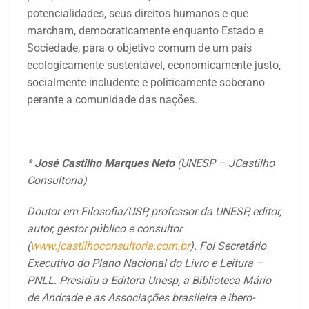
potencialidades, seus direitos humanos e que
marcham, democraticamente enquanto Estado e
Sociedade, para o objetivo comum de um país
ecologicamente sustentável, economicamente justo,
socialmente includente e politicamente soberano
perante a comunidade das nações.
*
José Castilho Marques Neto
(UNESP – JCastilho
Consultoria)
Doutor em Filosofia/USP, professor da UNESP, editor,
autor, gestor público e consultor
(
www.jcastilhoconsultoria.com.br
). Foi Secretário
Executivo do Plano Nacional do Livro e Leitura –
PNLL. Presidiu a Editora Unesp, a Biblioteca Mário
de Andrade e as Associações brasileira e ibero-