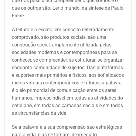
que nos possibilita compreender o que somos e o
que os outros são. Ler o mundo, na síntese de Paulo
Freire.
A leitura e a escrita, em conceito reiteradamente
comprovado, são produtos sociais, são uma
construção social, amplamente utilizada pelas
sociedades modernas e contemporâneas para se
conhecer, se compreender, se estruturar, se organizar
enquanto comunidade de sujeitos. Das plataformas
e suportes mais primários e físicos, aos sofisticados
meios virtuais contemporâneos e futuros, a palavra
é o elo primordial de comunicação entre os seres
humanos, imprescindível em todas as atividades do
cotidiano, em todas as camadas sociais e em todas
as circunstâncias da vida.
Se a palavra e a sua compreensão são estratégicas
para a vida, elas se tornam, de imediato,