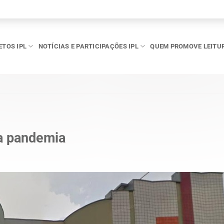
ETOS IPL
NOTÍCIAS E PARTICIPAÇÕES IPL
QUEM PROMOVE LEITU
na pandemia