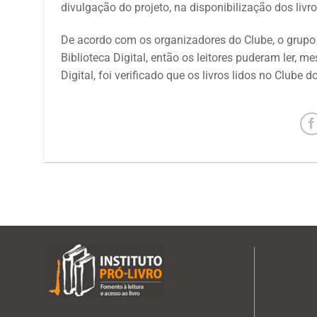
divulgação do projeto, na disponibilização dos livr
De acordo com os organizadores do Clube, o grupo
Biblioteca Digital, então os leitores puderam ler, m
Digital, foi verificado que os livros lidos no Clube 