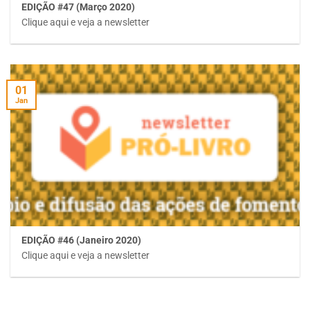
EDIÇÃO #47 (Março 2020)
Clique aqui e veja a newsletter
01
Jan
EDIÇÃO #46 (Janeiro 2020)
Clique aqui e veja a newsletter