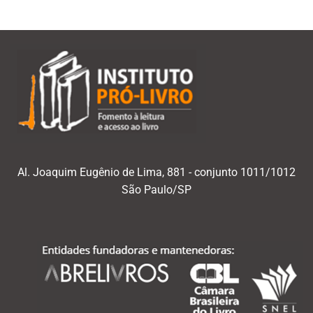
Al. Joaquim Eugênio de Lima, 881 - conjunto 1011/1012
São Paulo/SP