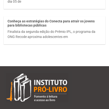
dia 05 de
Conheça as estratégias do Conecta para atrair os jovens
para bibliotecas públicas
Finalista da segunda edição do Prêmio IPL, o programa da
ONG Recode aproxima adolescentes em