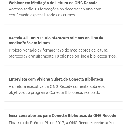
Webinar em Mediação de Leitura da ONG Recode
Ao todo serão 10 formações no decorrer do ano com
certificação especial! Todos os cursos
Recode e iiLer PUC-Rio oferecem oficinas on-line de
mediac?a?o em leitura
Projeto, voltado a? formac?a?o de mediadores de leitura,
oferecera? gratuitamente 10 oficinas on-line a biblioteca?rios,
Entrevista com Viviane Suhet, do Conecta Biblioteca
A diretora executiva da ONG Recode comenta sobre os
objetivos do programa Conecta Biblioteca, realizado
Inscrições abertas para Conecta Biblioteca, da ONG Recode
Finalista do Prêmio IPL de 2017, a ONG Recode recebe até o