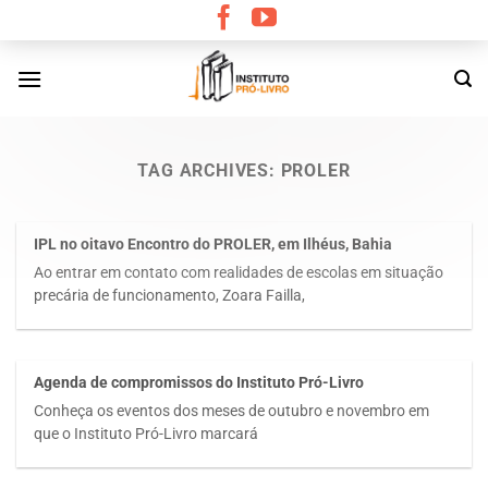
Skip
to
content
TAG ARCHIVES:
PROLER
IPL no oitavo Encontro do PROLER, em Ilhéus, Bahia
Ao entrar em contato com realidades de escolas em situação
precária de funcionamento, Zoara Failla,
Agenda de compromissos do Instituto Pró-Livro
Conheça os eventos dos meses de outubro e novembro em
que o Instituto Pró-Livro marcará