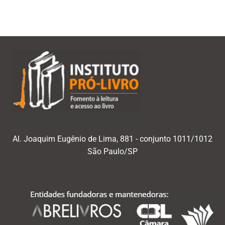
Al. Joaquim Eugênio de Lima, 881 - conjunto 1011/1012
São Paulo/SP