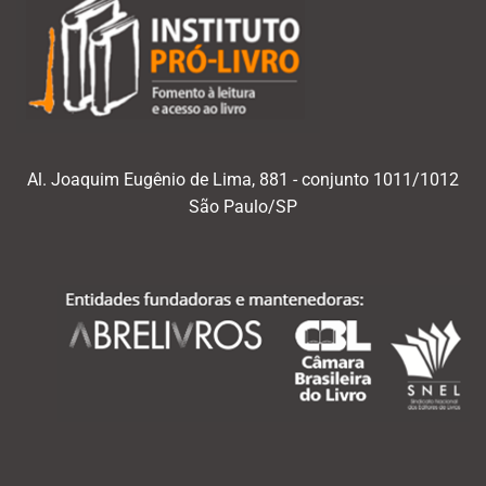
Al. Joaquim Eugênio de Lima, 881 - conjunto 1011/1012
São Paulo/SP