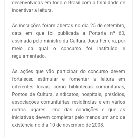
desenvolvidas em todo o Brasil com a finalidade de
incentivar a leitura.
As inscrições foram abertas no dia 25 de setembro,
data em que foi publicada a Portaria nº 60,
assinada pelo ministro da Cultura, Juca Ferreira, por
meio da qual o concurso foi instituído e
regulamentado.
As ações que vão participar do concurso devem
fortalecer, estimular e fomentar a leitura em
diferentes locais, como bibliotecas comunitárias,
Pontos de Cultura, sindicatos, hospitais, presídios,
associações comunitárias, residências e em vários
outros lugares. Uma das condições é que as
iniciativas devem completar pelo menos um ano de
existência no dia 10 de novembro de 2008.