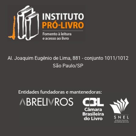
Al. Joaquim Eugênio de Lima, 881 - conjunto 1011/1012
São Paulo/SP