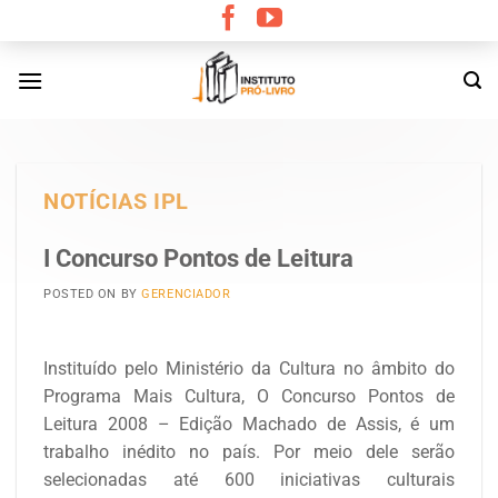
Skip
to
content
NOTÍCIAS IPL
I Concurso Pontos de Leitura
POSTED ON
BY
GERENCIADOR
Instituído pelo Ministério da Cultura no âmbito do
Programa Mais Cultura, O Concurso Pontos de
Leitura 2008 – Edição Machado de Assis, é um
trabalho inédito no país. Por meio dele serão
selecionadas até 600 iniciativas culturais