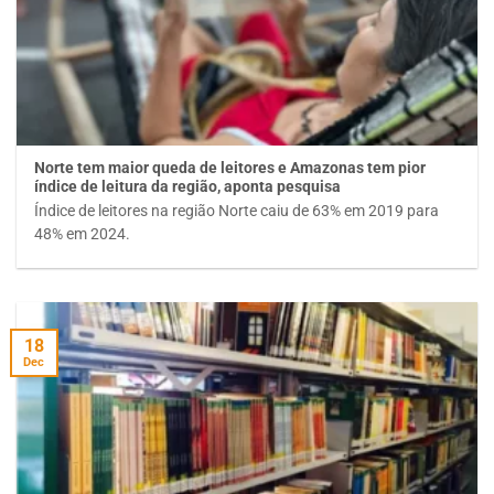
Norte tem maior queda de leitores e Amazonas tem pior
índice de leitura da região, aponta pesquisa
Índice de leitores na região Norte caiu de 63% em 2019 para
48% em 2024.
18
Dec