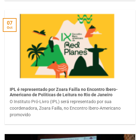
07
Oct
IPL é representado por Zoara Failla no Encontro Ibero-
Americano de Políticas de Leitura no Rio de Janeiro
O Instituto Pró-Livro (IPL) será representado por sua
coordenadora, Zoara Failla, no Encontro Ibero-Americano
promovido