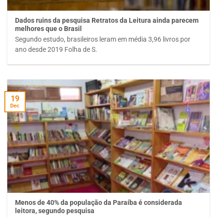
Dados ruins da pesquisa Retratos da Leitura ainda parecem
melhores que o Brasil
Segundo estudo, brasileiros leram em média 3,96 livros por
ano desde 2019 Folha de S.
19
Dec
Menos de 40% da população da Paraíba é considerada
leitora, segundo pesquisa