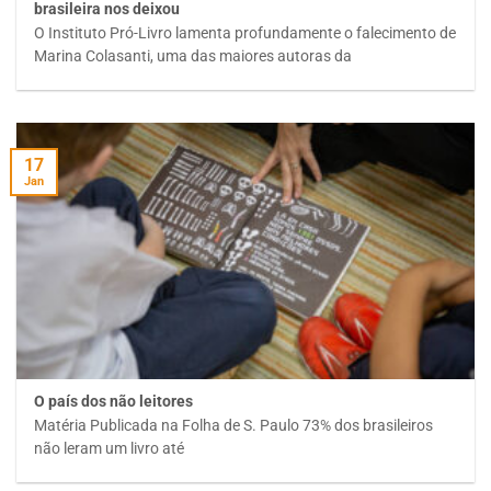
brasileira nos deixou
O Instituto Pró-Livro lamenta profundamente o falecimento de
Marina Colasanti, uma das maiores autoras da
17
Jan
O país dos não leitores
Matéria Publicada na Folha de S. Paulo 73% dos brasileiros
não leram um livro até