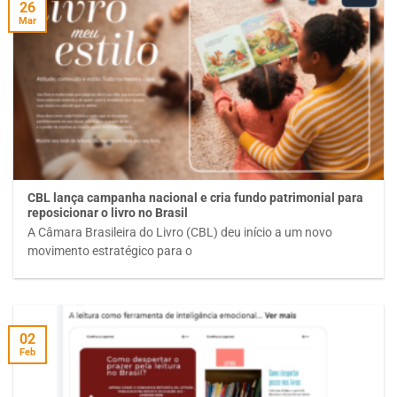
26
Mar
CBL lança campanha nacional e cria fundo patrimonial para
reposicionar o livro no Brasil
A Câmara Brasileira do Livro (CBL) deu início a um novo
movimento estratégico para o
02
Feb