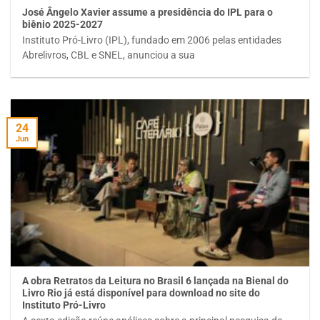
José Ângelo Xavier assume a presidência do IPL para o
biênio 2025-2027
Instituto Pró-Livro (IPL), fundado em 2006 pelas entidades
Abrelivros, CBL e SNEL, anunciou a sua
24
Jun
A obra Retratos da Leitura no Brasil 6 lançada na Bienal do
Livro Rio já está disponível para download no site do
Instituto Pró-Livro