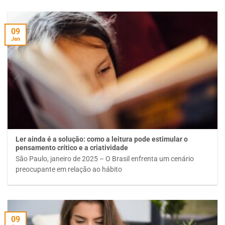
09
Jan
Ler ainda é a solução: como a leitura pode estimular o
pensamento crítico e a criatividade
São Paulo, janeiro de 2025 – O Brasil enfrenta um cenário
preocupante em relação ao hábito
09