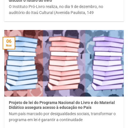
discutir o futuro do livro
O Instituto Pró-Livro realiza, no dia 9 de dezembro, no
auditório do Itaú Cultural (Avenida Paulista, 149
06
Nov
Projeto de lei do Programa Nacional do Livro e do Material
Didático assegura acesso à educação no País
Num país marcado por desigualdades sociais, transformar o
programa em lei é garantir a continuidade