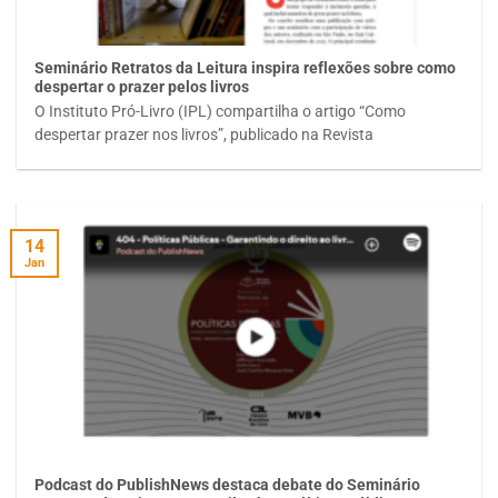
Seminário Retratos da Leitura inspira reflexões sobre como
despertar o prazer pelos livros
O Instituto Pró-Livro (IPL) compartilha o artigo “Como
despertar prazer nos livros”, publicado na Revista
14
Jan
Podcast do PublishNews destaca debate do Seminário