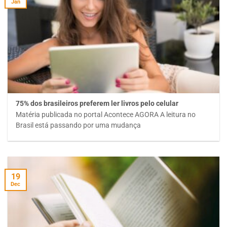
Jan
75% dos brasileiros preferem ler livros pelo celular
Matéria publicada no portal Acontece AGORA A leitura no
Brasil está passando por uma mudança
19
Dec