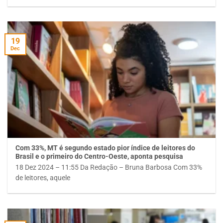
19
Dec
Com 33%, MT é segundo estado pior índice de leitores do
Brasil e o primeiro do Centro-Oeste, aponta pesquisa
18 Dez 2024 – 11:55 Da Redação – Bruna Barbosa Com 33%
de leitores, aquele