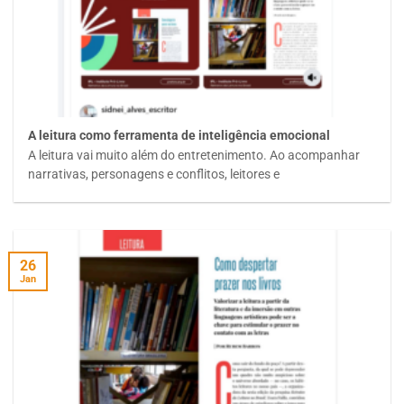
A leitura como ferramenta de inteligência emocional
A leitura vai muito além do entretenimento. Ao acompanhar
narrativas, personagens e conflitos, leitores e
26
Jan