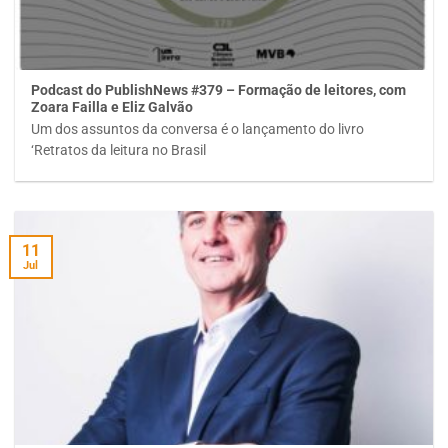
Podcast do PublishNews #379 – Formação de leitores, com
Zoara Failla e Eliz Galvão
Um dos assuntos da conversa é o lançamento do livro
‘Retratos da leitura no Brasil
11
Jul