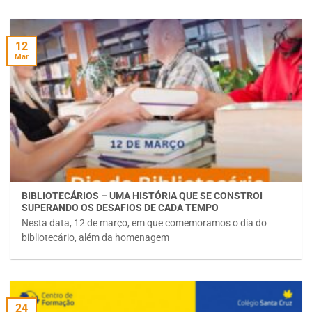
12
Mar
BIBLIOTECÁRIOS – UMA HISTÓRIA QUE SE CONSTROI
SUPERANDO OS DESAFIOS DE CADA TEMPO
Nesta data, 12 de março, em que comemoramos o dia do
bibliotecário, além da homenagem
24