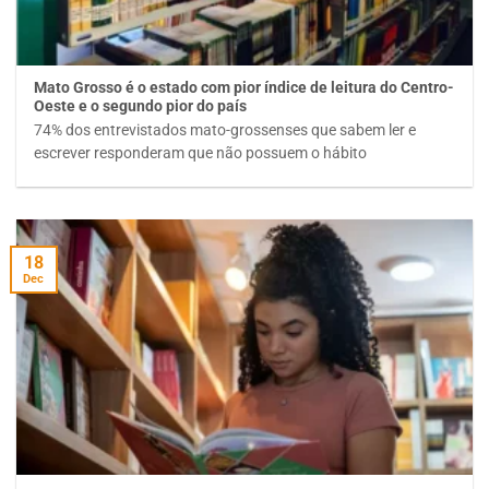
Mato Grosso é o estado com pior índice de leitura do Centro-
Oeste e o segundo pior do país
74% dos entrevistados mato-grossenses que sabem ler e
escrever responderam que não possuem o hábito
18
Dec