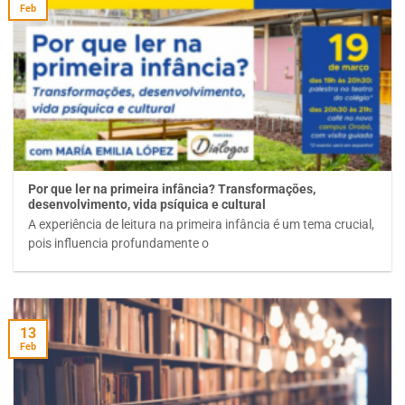
Feb
Por que ler na primeira infância? Transformações,
desenvolvimento, vida psíquica e cultural
A experiência de leitura na primeira infância é um tema crucial,
pois influencia profundamente o
13
Feb