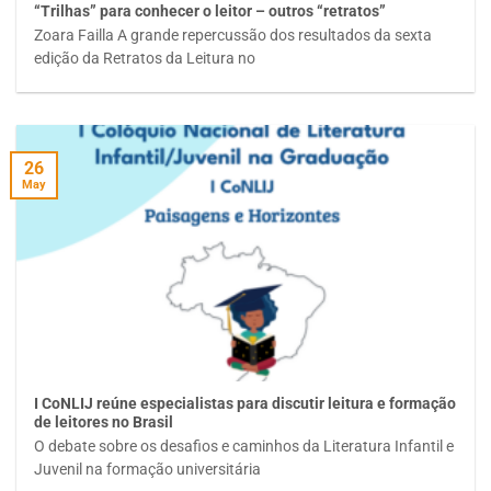
“Trilhas” para conhecer o leitor – outros “retratos”
Zoara Failla A grande repercussão dos resultados da sexta
edição da Retratos da Leitura no
26
May
I CoNLIJ reúne especialistas para discutir leitura e formação
de leitores no Brasil
O debate sobre os desafios e caminhos da Literatura Infantil e
Juvenil na formação universitária