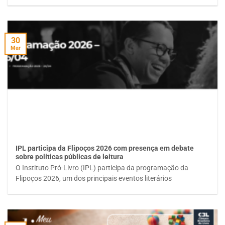
30
Mar
IPL participa da Flipoços 2026 com presença em debate
sobre políticas públicas de leitura
O Instituto Pró-Livro (IPL) participa da programação da
Flipoços 2026, um dos principais eventos literários