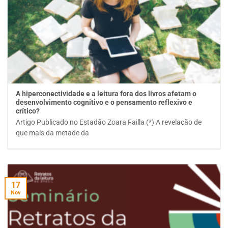
A hiperconectividade e a leitura fora dos livros afetam o
desenvolvimento cognitivo e o pensamento reflexivo e
crítico?
Artigo Publicado no Estadão Zoara Failla (*) A revelação de
que mais da metade da
17
Nov