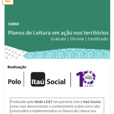
Dec
Produzido pela
Rede LEQT
em parceria com o
Itaú Social
,
curso visa democratizar o conhecimento sobre como são
construídos e implementados os Planos de Leitura nos