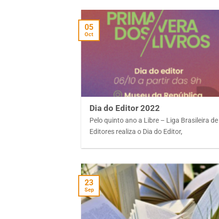
05
Oct
Dia do Editor 2022
Pelo quinto ano a Libre – Liga Brasileira de
Editores realiza o Dia do Editor,
23
Sep