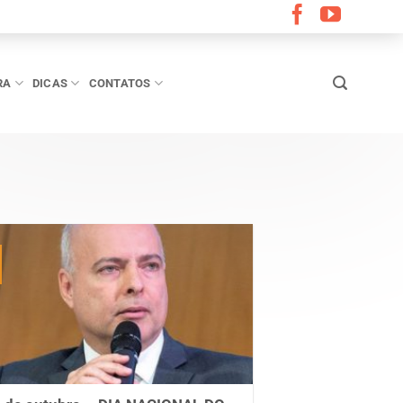
RA
DICAS
CONTATOS