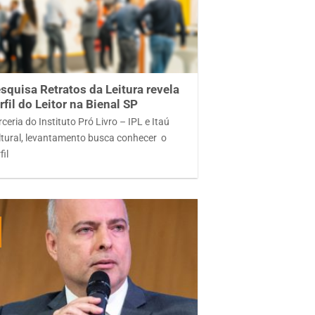
squisa Retratos da Leitura revela
rfil do Leitor na Bienal SP
ceria do Instituto Pró Livro – IPL e Itaú
ltural, levantamento busca conhecer o
fil