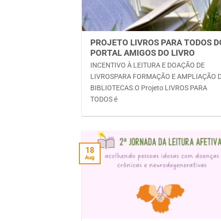
PROJETO LIVROS PARA TODOS D
PORTAL AMIGOS DO LIVRO
INCENTIVO À LEITURA E DOAÇÃO DE
LIVROSPARA FORMAÇÃO E AMPLIAÇÃO 
BIBLIOTECAS.O Projeto LIVROS PARA
TODOS é
18
Aug