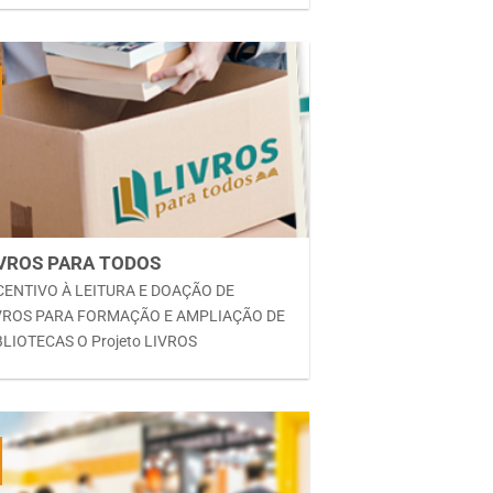
IVROS PARA TODOS
CENTIVO À LEITURA E DOAÇÃO DE
VROS PARA FORMAÇÃO E AMPLIAÇÃO DE
BLIOTECAS O Projeto LIVROS