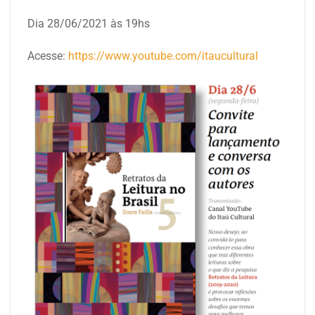
Dia 28/06/2021 às 19hs
Acesse:
https://www.youtube.com/itaucultural