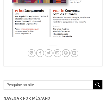
NAVEGAR POR MÊS/ANO