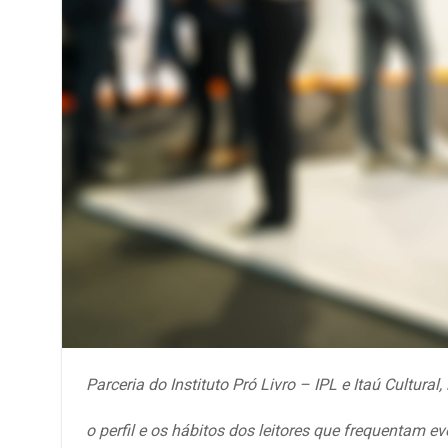
Parceria do Instituto Pró Livro – IPL e Itaú Cultur
o perfil e os hábitos dos leitores que frequentam 