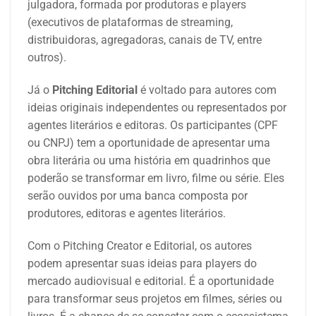
julgadora, formada por produtoras e players
(executivos de plataformas de streaming,
distribuidoras, agregadoras, canais de TV, entre
outros).
Já o
Pitching Editorial
é voltado para autores com
ideias originais independentes ou representados por
agentes literários e editoras. Os participantes (CPF
ou CNPJ) tem a oportunidade de apresentar uma
obra literária ou uma história em quadrinhos que
poderão se transformar em livro, filme ou série. Eles
serão ouvidos por uma banca composta por
produtores, editoras e agentes literários.
Com o Pitching Creator e Editorial, os autores
podem apresentar suas ideias para players do
mercado audiovisual e editorial. É a oportunidade
para transformar seus projetos em filmes, séries ou