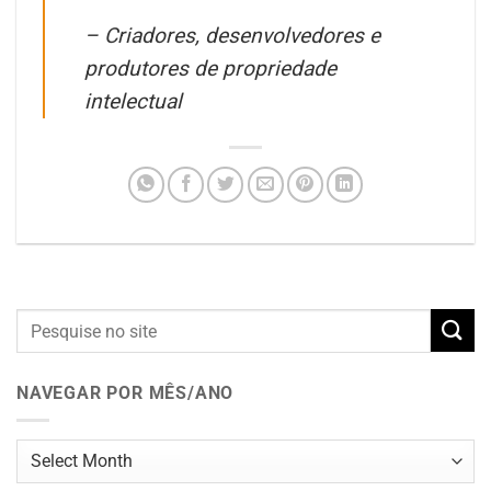
– Criadores, desenvolvedores e
produtores de propriedade
intelectual
NAVEGAR POR MÊS/ANO
Navegar
por