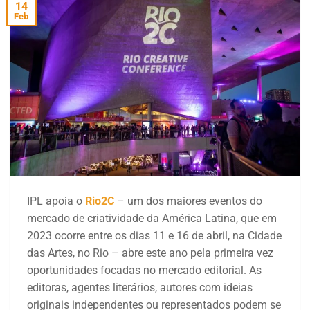
14
Feb
IPL apoia o
Rio2C
– um dos maiores eventos do
mercado de criatividade da América Latina, que em
2023 ocorre entre os dias 11 e 16 de abril, na Cidade
das Artes, no Rio – abre este ano pela primeira vez
oportunidades focadas no mercado editorial. As
editoras, agentes literários, autores com ideias
originais independentes ou representados podem se