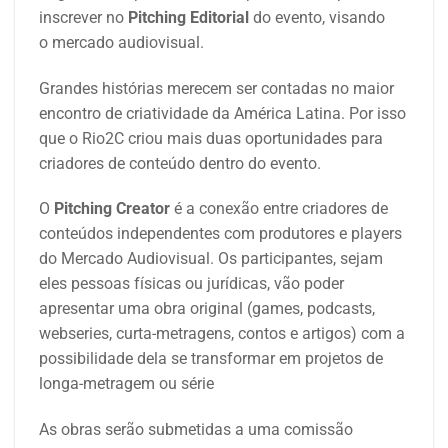
inscrever no
Pitching Editorial
do evento, visando
o mercado audiovisual.
Grandes histórias merecem ser contadas no maior
encontro de criatividade da América Latina. Por isso
que o Rio2C criou mais duas oportunidades para
criadores de conteúdo dentro do evento.
O
Pitching Creator
é a conexão entre criadores de
conteúdos independentes com produtores e players
do Mercado Audiovisual. Os participantes, sejam
eles pessoas físicas ou jurídicas, vão poder
apresentar uma obra original (games, podcasts,
webseries, curta-metragens, contos e artigos) com a
possibilidade dela se transformar em projetos de
longa-metragem ou série
As obras serão submetidas a uma comissão