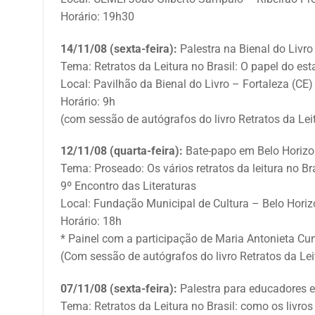
Horário: 19h30
14/11/08 (sexta-feira):
Palestra na Bienal do Livro
Tema: Retratos da Leitura no Brasil: O papel do es
Local: Pavilhão da Bienal do Livro – Fortaleza (CE)
Horário: 9h
(com sessão de autógrafos do livro Retratos da Leit
12/11/08 (quarta-feira):
Bate-papo em Belo Horizo
Tema: Proseado: Os vários retratos da leitura no Br
9º Encontro das Literaturas
Local: Fundação Municipal de Cultura – Belo Hori
Horário: 18h
* Painel com a participação de Maria Antonieta Cun
(Com sessão de autógrafos do livro Retratos da Lei
07/11/08 (sexta-feira):
Palestra para educadores e
Tema: Retratos da Leitura no Brasil: como os liv