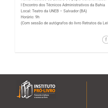
I Encontro dos Técnicos Administrativos da Bahia
Local: Teatro da UNEB – Salvador (BA)
Horário: 9h
(Com sessão de autógrafos do livro Retratos da Lei