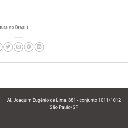
tura no Brasil)
Al. Joaquim Eugênio de Lima, 881 - conjunto 1011/1012
São Paulo/SP