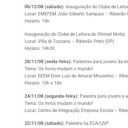
06/12/08 (sábado):
Inauguração do Clube de Leitu
Local: EMEFEM João Gilberto Sampaio – Ribeirão 
Horário: 14h
Inauguração do Clube de Leitura do Otoniel Motta
Local: Villa di Toscana – Ribeirão Preto (SP)
Horário: 14h30
28/11/08 (sexta-feira):
Palestras para jovens da e
Tema: Os livros mudam o mundo!
Local: EEEM Dom Luiz do Amaral Mousinho – Ribei
Horário: 10h e 16h
24/11/08 (segunda-feira):
Palestra para jovens e 
Tema: Os livros mudam o mundo!
Local: Centro de Integração Empresa Escola – Ribei
22/11/08 (sábado):
Palestra na ECA/USP