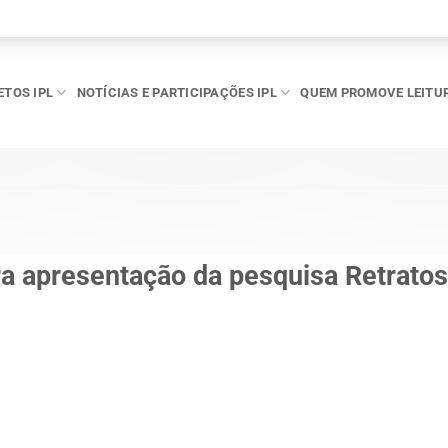
ETOS IPL
NOTÍCIAS E PARTICIPAÇÕES IPL
QUEM PROMOVE LEITU
a apresentação da pesquisa Retratos