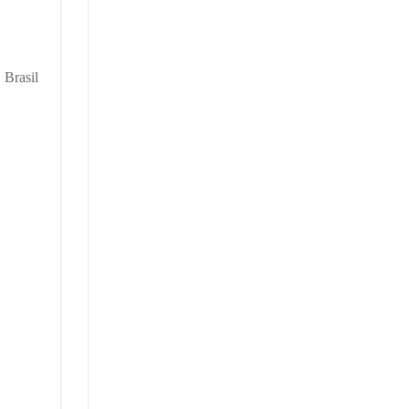
 Brasil