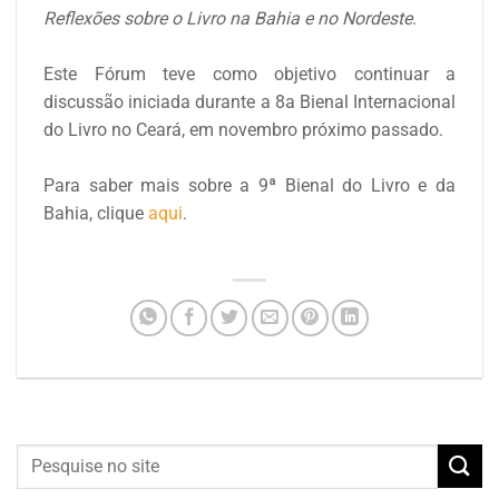
Reflexões sobre o Livro na Bahia e no Nordeste
.
Este Fórum teve como objetivo continuar a
discussão iniciada durante a 8a Bienal Internacional
do Livro no Ceará, em novembro próximo passado.
Para saber mais sobre a 9ª Bienal do Livro e da
Bahia, clique
aqui
.