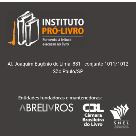
Al. Joaquim Eugênio de Lima, 881 - conjunto 1011/1012
São Paulo/SP