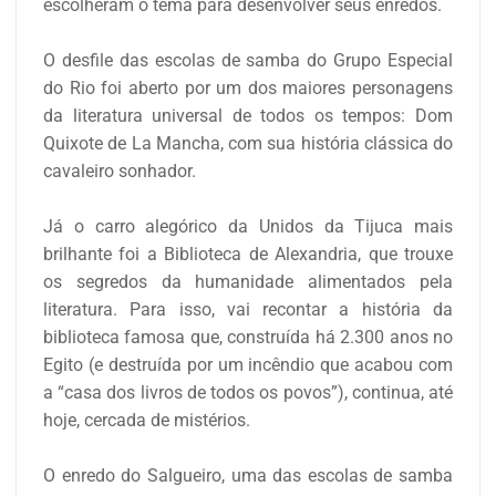
escolheram o tema para desenvolver seus enredos.
O desfile das escolas de samba do Grupo Especial
do Rio foi aberto por um dos maiores personagens
da literatura universal de todos os tempos: Dom
Quixote de La Mancha, com sua história clássica do
cavaleiro sonhador.
Já o carro alegórico da Unidos da Tijuca mais
brilhante foi a Biblioteca de Alexandria, que trouxe
os segredos da humanidade alimentados pela
literatura. Para isso, vai recontar a história da
biblioteca famosa que, construída há 2.300 anos no
Egito (e destruída por um incêndio que acabou com
a “casa dos livros de todos os povos”), continua, até
hoje, cercada de mistérios.
O enredo do Salgueiro, uma das escolas de samba