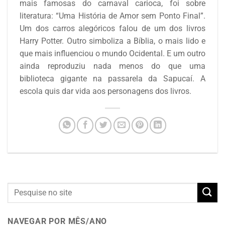
mais famosas do carnaval carioca, foi sobre
literatura: “Uma História de Amor sem Ponto Final”.
Um dos carros alegóricos falou de um dos livros
Harry Potter. Outro simboliza a Bíblia, o mais lido e
que mais influenciou o mundo Ocidental. E um outro
ainda reproduziu nada menos do que uma
biblioteca gigante na passarela da Sapucaí. A
escola quis dar vida aos personagens dos livros.
NAVEGAR POR MÊS/ANO