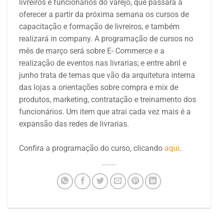
livreiros e funcionários do varejo, que passará a
oferecer a partir da próxima semana os cursos de
capacitação e formação de livreiros, e também
realizará in company. A programação de cursos no
mês de março será sobre E- Commerce e a
realização de eventos nas livrarias; e entre abril e
junho trata de temas que vão da arquitetura interna
das lojas a orientações sobre compra e mix de
produtos, marketing, contratação e treinamento dos
funcionários. Um item que atrai cada vez mais é a
expansão das redes de livrarias.
Confira a programação do curso, clicando
aqui
.