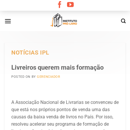
Skip
to
content
NOTÍCIAS IPL
Livreiros querem mais formação
POSTED ON
BY
GERENCIADOR
A Associação Nacional de Livrarias se convenceu de
que está nos próprios pontos de venda uma das
causas da baixa venda de livros no País. Por isso,
resolveu acelerar seu programa de formação de