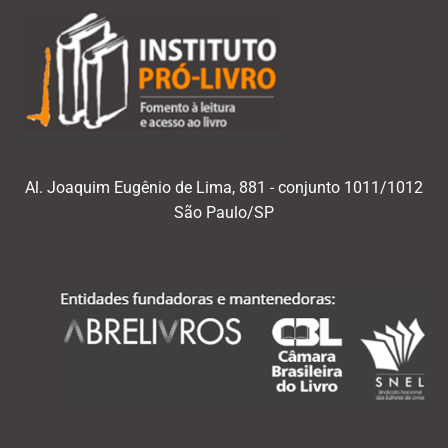
Al. Joaquim Eugênio de Lima, 881 - conjunto 1011/1012
São Paulo/SP