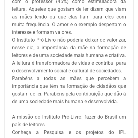
com o professor (45%) como estimuladora da
leitura. Aqueles que gostam de ler dizem que viam
as mães lendo ou que elas liam para eles com
muita frequência. O amor e o exemplo despertam o
interesse e formam valores.
O Instituto Pró-Livro não poderia deixar de valorizar,
nesse dia, a importância da mãe na formação de
leitores e de uma sociedade mais humana e criativa.
A leitura é transformadora de vidas e contribui para
o desenvolvimento social e cultural de sociedades.
Parabéns a todas as mães que percebem a
importância que têm na formação de cidadãos que
gostam de ler. Parabéns pela contribuição que dão à
de uma sociedade mais humana e desenvolvida.
A missão do Instituto Pró-Livro: fazer do Brasil um
país de leitores
Conheça a Pesquisa e os projetos do IPL