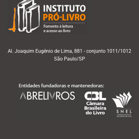
Al. Joaquim Eugênio de Lima, 881 - conjunto 1011/1012
São Paulo/SP