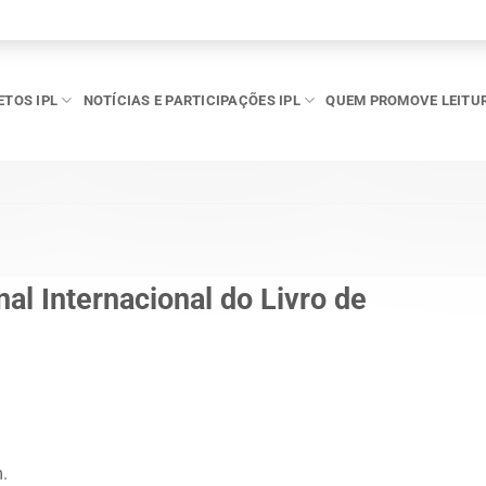
ETOS IPL
NOTÍCIAS E PARTICIPAÇÕES IPL
QUEM PROMOVE LEITU
nal Internacional do Livro de
m.