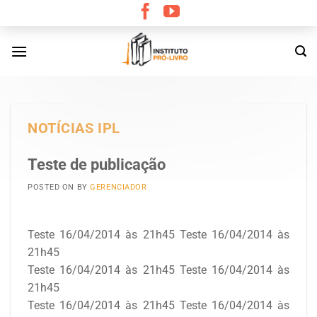
Skip
to
content
NOTÍCIAS IPL
Teste de publicação
POSTED ON
BY
GERENCIADOR
Teste 16/04/2014 às 21h45 Teste 16/04/2014 às
21h45
Teste 16/04/2014 às 21h45 Teste 16/04/2014 às
21h45
Teste 16/04/2014 às 21h45 Teste 16/04/2014 às