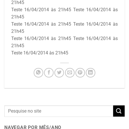
21h45
Teste 16/04/2014 às 21h45 Teste 16/04/2014 às
21h45
Teste 16/04/2014 às 21h45 Teste 16/04/2014 às
21h45
Teste 16/04/2014 às 21h45 Teste 16/04/2014 às
21h45
Teste 16/04/2014 às 21h45
NAVEGAR POR MÊS/ANO