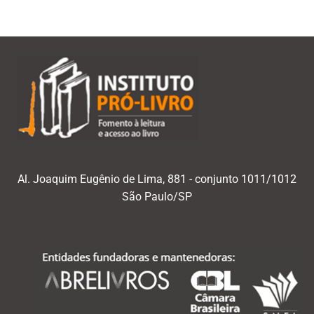
Al. Joaquim Eugênio de Lima, 881 - conjunto 1011/1012
São Paulo/SP