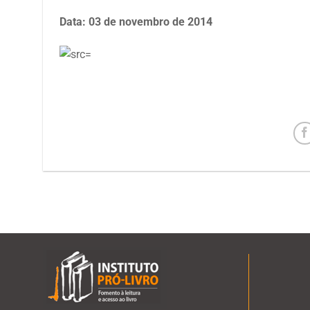
Data: 03 de novembro de 2014