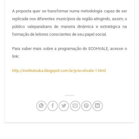
A proposta quer se transformar numa metodologia capaz de ser
replicada nos diferentes municípios da região atingindo, assim, o
público valeparaibano de maneira dinâmica e estratégica na
formação de leitores conscientes de seu papel social.
Para saber mais sobre a programação do ECOHVALE, acesse o
link:
http://institutouka.blogspot.com.br/p/ecohvale-1.html