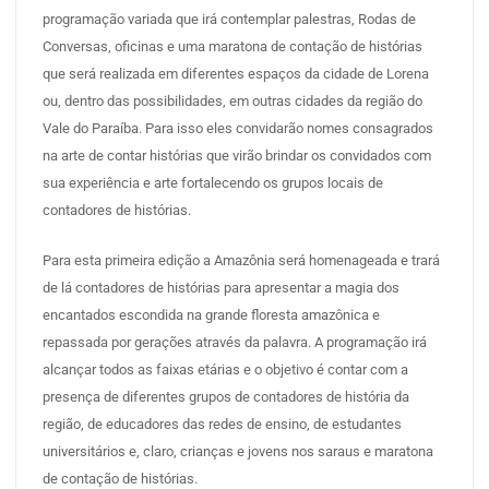
programação variada que irá contemplar palestras, Rodas de
Conversas, oficinas e uma maratona de contação de histórias
que será realizada em diferentes espaços da cidade de Lorena
ou, dentro das possibilidades, em outras cidades da região do
Vale do Paraíba. Para isso eles convidarão nomes consagrados
na arte de contar histórias que virão brindar os convidados com
sua experiência e arte fortalecendo os grupos locais de
contadores de histórias.
Para esta primeira edição a Amazônia será homenageada e trará
de lá contadores de histórias para apresentar a magia dos
encantados escondida na grande floresta amazônica e
repassada por gerações através da palavra. A programação irá
alcançar todos as faixas etárias e o objetivo é contar com a
presença de diferentes grupos de contadores de história da
região, de educadores das redes de ensino, de estudantes
universitários e, claro, crianças e jovens nos saraus e maratona
de contação de histórias.