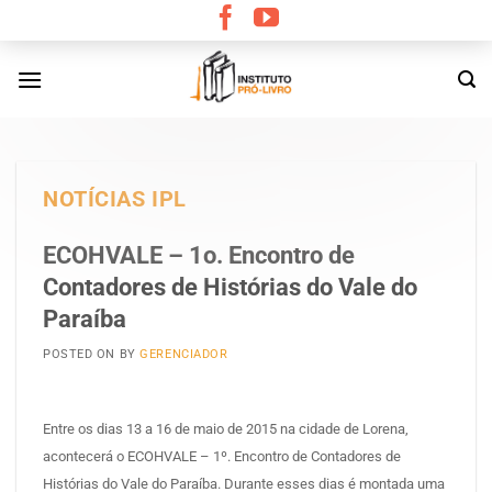
Skip
to
content
NOTÍCIAS IPL
ECOHVALE – 1o. Encontro de
Contadores de Histórias do Vale do
Paraíba
POSTED ON
BY
GERENCIADOR
Entre os dias 13 a 16 de maio de 2015 na cidade de Lorena,
acontecerá o ECOHVALE – 1º. Encontro de Contadores de
Histórias do Vale do Paraíba. Durante esses dias é montada uma