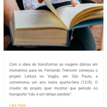
Com a ideia de transformar as viagens diárias em
momentos para ler, Fernando Tremonti começou o
projeto Leitura no Vagão, em São Paulo, e
comemorou um ano nesta quarta-feira (12/8). O
criador do projeto quer mostrar que período no
transporte “não é um tempo perdido”.
Leia mais.