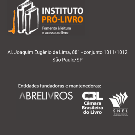
Al. Joaquim Eugênio de Lima, 881 - conjunto 1011/1012
São Paulo/SP