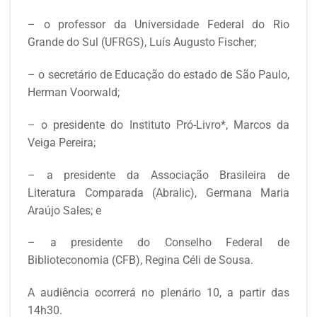
– o professor da Universidade Federal do Rio
Grande do Sul (UFRGS), Luís Augusto Fischer;
– o secretário de Educação do estado de São Paulo,
Herman Voorwald;
– o presidente do Instituto Pró-Livro*, Marcos da
Veiga Pereira;
– a presidente da Associação Brasileira de
Literatura Comparada (Abralic), Germana Maria
Araújo Sales; e
– a presidente do Conselho Federal de
Biblioteconomia (CFB), Regina Céli de Sousa.
A audiência ocorrerá no plenário 10, a partir das
14h30.