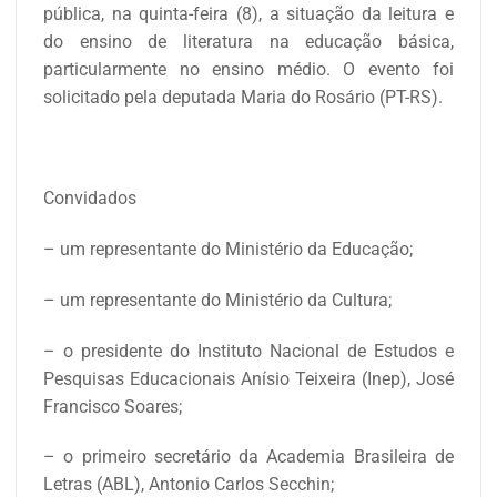
pública, na quinta-feira (8), a situação da leitura e
do ensino de literatura na educação básica,
particularmente no ensino médio. O evento foi
solicitado pela deputada Maria do Rosário (PT-RS).
Convidados
– um representante do Ministério da Educação;
– um representante do Ministério da Cultura;
– o presidente do Instituto Nacional de Estudos e
Pesquisas Educacionais Anísio Teixeira (Inep), José
Francisco Soares;
– o primeiro secretário da Academia Brasileira de
Letras (ABL), Antonio Carlos Secchin;