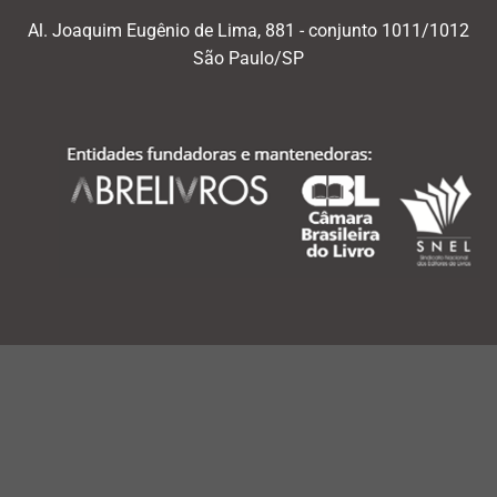
Al. Joaquim Eugênio de Lima, 881 - conjunto 1011/1012
São Paulo/SP