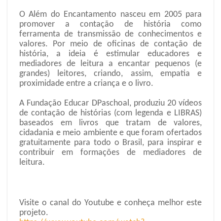
O Além do Encantamento nasceu em 2005 para
promover a contação de história como
ferramenta de transmissão de conhecimentos e
valores. Por meio de oficinas de contação de
história, a ideia é estimular educadores e
mediadores de leitura a encantar pequenos (e
grandes) leitores, criando, assim, empatia e
proximidade entre a criança e o livro.
A Fundação Educar DPaschoal, produziu 20 vídeos
de contação de histórias (com legenda e LIBRAS)
baseados em livros que tratam de valores,
cidadania e meio ambiente e que foram ofertados
gratuitamente para todo o Brasil, para inspirar e
contribuir em formações de mediadores de
leitura.
Visite o canal do Youtube e conheça melhor este
projeto.