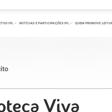
ETOS IPL
NOTÍCIAS E PARTICIPAÇÕES IPL
QUEM PROMOVE LEITU
ito