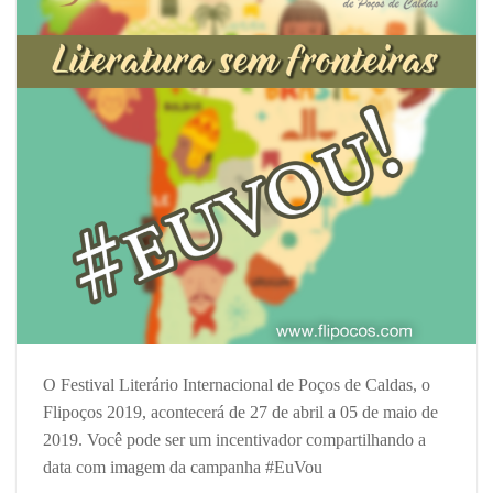
O Festival Literário Internacional de Poços de Caldas, o
Flipoços 2019, acontecerá de 27 de abril a 05 de maio de
2019. Você pode ser um incentivador compartilhando a
data com imagem da campanha #EuVou