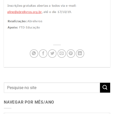
NAVEGAR POR MÊS/ANO