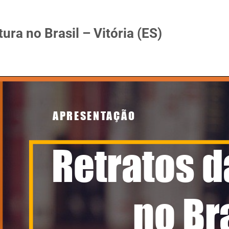
tura no Brasil – Vitória (ES)