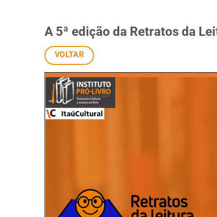
A 5ª edição da Retratos da Lei
VOLTAR