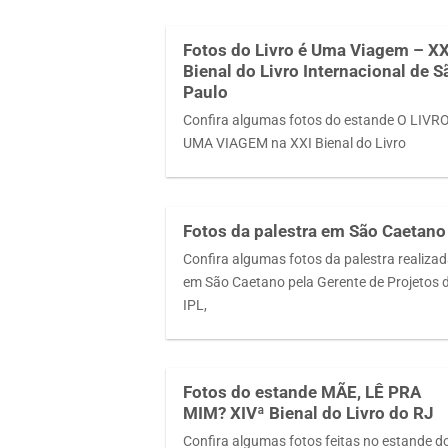
Fotos do Livro é Uma Viagem – XX
Bienal do Livro Internacional de S
Paulo
Confira algumas fotos do estande O LIVR
UMA VIAGEM na XXI Bienal do Livro
Fotos da palestra em São Caetano
Confira algumas fotos da palestra realiza
em São Caetano pela Gerente de Projetos 
IPL,
Fotos do estande MÃE, LÊ PRA
MIM? XIVª Bienal do Livro do RJ
Confira algumas fotos feitas no estande d