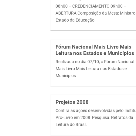
08h00 – CREDENCIAMENTO 09h00 –
ABERTURA Composição da Mesa: Ministro
Estado da Educação –
Fórum Nacional Mais Livro Mais
Leitura nos Estados e Municípios
Realizado no dia 07/10, o Fórum Nacional
Mais Livro Mais Leitura nos Estados e
Municípios
Projetos 2008
Confira as ações desenvolvidas pelo Instit
Pró-Livro em 2008 Pesquisa: Retratos da
Leitura do Brasil.