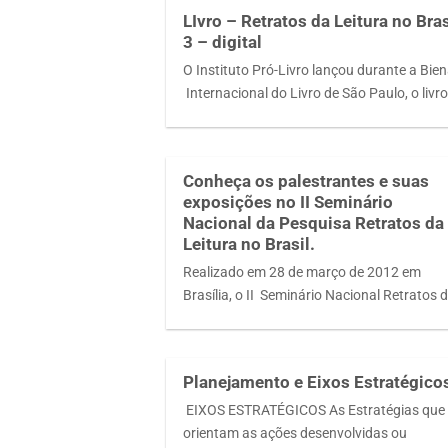
LIvro – Retratos da Leitura no Bras
3 – digital
O Instituto Pró-Livro lançou durante a Bien
Internacional do Livro de São Paulo, o livr
Conheça os palestrantes e suas
exposições no II Seminário
Nacional da Pesquisa Retratos da
Leitura no Brasil.
Realizado em 28 de março de 2012 em
Brasília, o II Seminário Nacional Retratos 
Planejamento e Eixos Estratégico
EIXOS ESTRATÉGICOS As Estratégias que
orientam as ações desenvolvidas ou