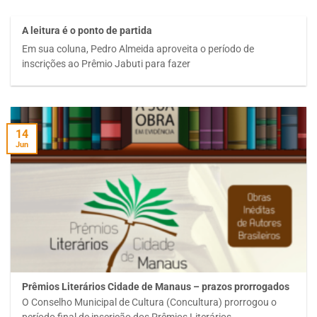
A leitura é o ponto de partida
Em sua coluna, Pedro Almeida aproveita o período de
inscrições ao Prêmio Jabuti para fazer
14
Jun
Prêmios Literários Cidade de Manaus – prazos prorrogados
O Conselho Municipal de Cultura (Concultura) prorrogou o