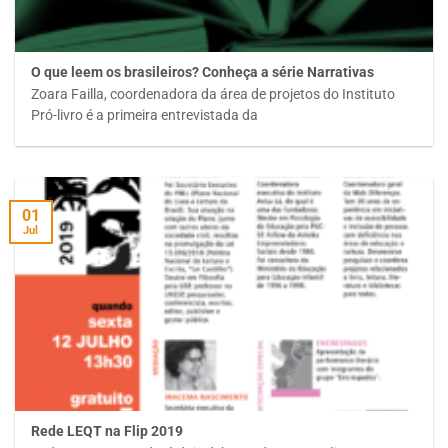
O que leem os brasileiros? Conheça a série Narrativas
Zoara Failla, coordenadora da área de projetos do Instituto
Pró-livro é a primeira entrevistada da
01
Jul
Rede LEQT na Flip 2019