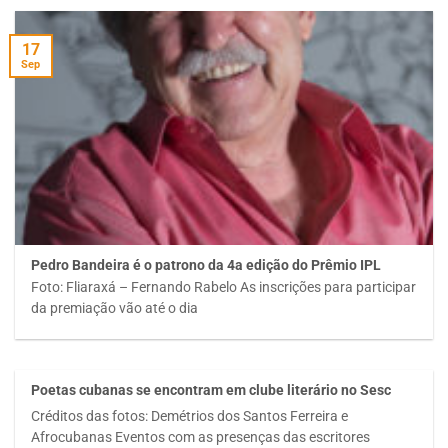
17
Sep
Pedro Bandeira é o patrono da 4a edição do Prêmio IPL
Foto: Fliaraxá – Fernando Rabelo As inscrições para participar
da premiação vão até o dia
Poetas cubanas se encontram em clube literário no Sesc
Créditos das fotos: Demétrios dos Santos Ferreira e
Afrocubanas Eventos com as presenças das escritores