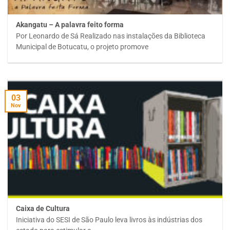
Akangatu – A palavra feito forma
Por Leonardo de Sá Realizado nas instalações da Biblioteca
Municipal de Botucatu, o projeto promove
03
Nov
Caixa de Cultura
Iniciativa do SESI de São Paulo leva livros às indústrias dos