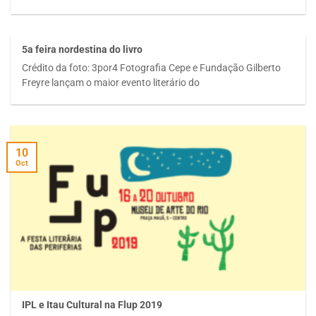
5a feira nordestina do livro
Crédito da foto: 3por4 Fotografia Cepe e Fundação Gilberto
Freyre lançam o maior evento literário do
10
Oct
IPL e Itau Cultural na Flup 2019