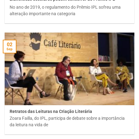
No ano de 2019, o regulamento do Prêmio IPL sofreu uma
alteração importante na categoria
02
Sep
Retratos das Leituras na Criação Literária
Zoara Failla, do IPL, participa de debate sobre a importância
da leitura na vida de