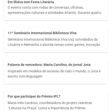
Em Ilhéus tem Festa Literária
O evento conta com rodas de conversas, oficinas,
apresentações culturais e atividades infantis. Durante quatro
11º Seminário Internacional Biblioteca Viva
Seminário Internacional Biblioteca Viva traz convidados da
Lituânia e Alemanha e aborda temas como games, inovação
Palavra de vencedora: Maria Carolina, do jornal Joca
Inspirado em modelos de sucesso de todo o mundo, o Joca é
escrito com linguagem
Por que participar do Prêmio IPL?
Maria Inês Cardoso, coordenadora do projeto cearense
“Leituras na Praça” conta a importância do Prêmio