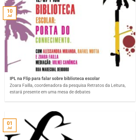
10
Jul
IPL na Flip para falar sobre biblioteca escolar
Zoara Failla, coordenadora da pesquisa Retratos da Leitura,
estará presente em uma mesa de debates
01
Jul