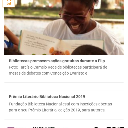
Jul
Bibliotecas promovem ações gratuitas durante a Flip
Foto: Tarcísio Camelo Rede de bibliotecas participará de
mesas de debates com Conceição Evaristo e
Prêmio Literário Biblioteca Nacional 2019
Fundação Biblioteca Nacional está com inscrições abertas
para o seu Prêmio Literário, edição 2019, para autores,