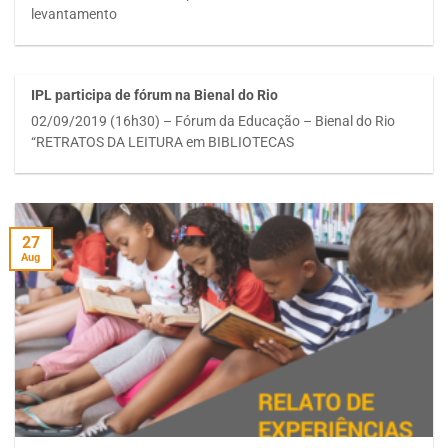
levantamento
IPL participa de fórum na Bienal do Rio
02/09/2019 (16h30) – Fórum da Educação – Bienal do Rio
“RETRATOS DA LEITURA em BIBLIOTECAS
27
Aug