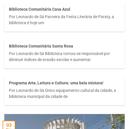
Biblioteca Comunitária Casa Azul
Por Leonardo de Sá Parceira da Festa Literária de Paraty, a
biblioteca é hoje um
Biblioteca Comunitária Santa Rosa
Por Leonardo de Sá Biblioteca tornou-se responsável por
diminuir índices de evasão escolar e aumentar
Programa Arte, Leitura e Cultura: uma bela mistura!
Por Leonardo de Sá Único equipamento cultural da cidade, a
biblioteca municipal da cidade de
03