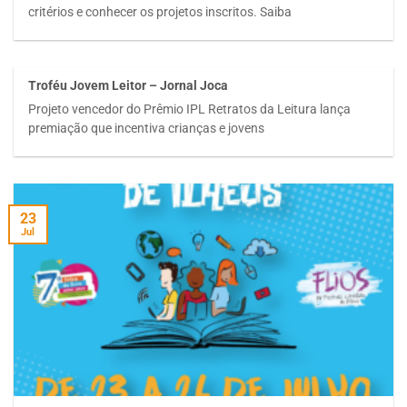
critérios e conhecer os projetos inscritos. Saiba
Troféu Jovem Leitor – Jornal Joca
Projeto vencedor do Prêmio IPL Retratos da Leitura lança
premiação que incentiva crianças e jovens
23
Jul