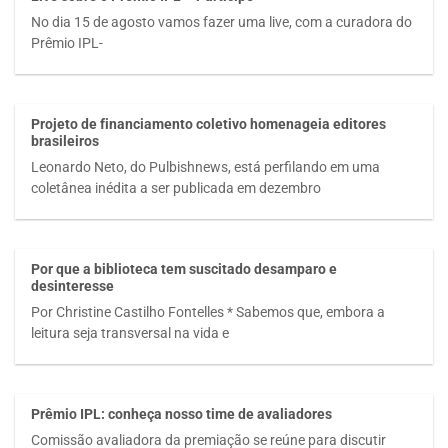
No dia 15 de agosto vamos fazer uma live, com a curadora do
Prêmio IPL-
Projeto de financiamento coletivo homenageia editores
brasileiros
Leonardo Neto, do Pulbishnews, está perfilando em uma
coletânea inédita a ser publicada em dezembro
Por que a biblioteca tem suscitado desamparo e
desinteresse
Por Christine Castilho Fontelles * Sabemos que, embora a
leitura seja transversal na vida e
Prêmio IPL: conheça nosso time de avaliadores
Comissão avaliadora da premiação se reúne para discutir