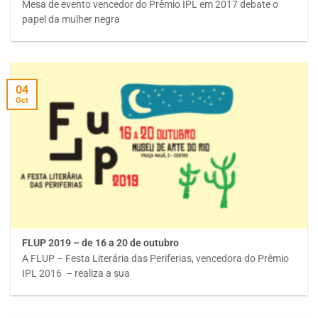
Mesa de evento vencedor do Prêmio IPL em 2017 debate o
papel da mulher negra
04
Oct
FLUP 2019 – de 16 a 20 de outubro
A FLUP – Festa Literária das Periferias, vencedora do Prêmio
IPL 2016 – realiza a sua