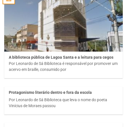
Nov
A biblioteca pública de Lagoa Santa e a leitura para cegos
Por Leonardo de Sá Biblioteca é responsável por promover um
acervo em braille, consumido por
Protagonismo literário dentro e fora da escola
Por Leonardo de Sá Biblioteca que leva o nome do poeta
Vinícius de Moraes passou