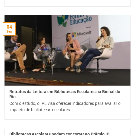
04
Sep
Retratos da Leitura em Bibliotecas Escolares na Bienal do
Rio
Com o estudo, o IPL visa oferecer indicadores para avaliar o
impacto de bibliotecas escolares
Bibliotecas escolares podem concorrer ao Prêmio IPL