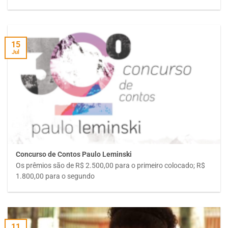
15
Jul
Concurso de Contos Paulo Leminski
Os prêmios são de R$ 2.500,00 para o primeiro colocado; R$
1.800,00 para o segundo
11