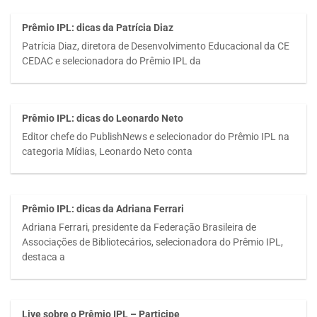
Prêmio IPL: dicas da Patrícia Diaz
Patrícia Diaz, diretora de Desenvolvimento Educacional da CE
CEDAC e selecionadora do Prêmio IPL da
Prêmio IPL: dicas do Leonardo Neto
Editor chefe do PublishNews e selecionador do Prêmio IPL na
categoria Mídias, Leonardo Neto conta
Prêmio IPL: dicas da Adriana Ferrari
Adriana Ferrari, presidente da Federação Brasileira de
Associações de Bibliotecários, selecionadora do Prêmio IPL,
destaca a
Live sobre o Prêmio IPL – Participe