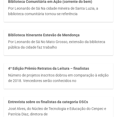
Biblioteca Comunitária em Ação (corrente do bem)
Por Leonardo de Sá Na cidade mineira de Santa Luzia, a
biblioteca comunitária tornou-se referência
Biblioteca Itinerante Estevão de Mendonça
Por Leonardo de Sá No Mato Grosso, extensão da biblioteca
pública da cidade faz trabalho
4ª Edição Prêmio Retratos da Leitura – finalistas
Número de projetos inscritos dobrou em comparação à edição
de 2018. Vencedores serão conhecidos no
Entrevista sobre os finalistas da categoria OSCs
José Alves, do Núcleo de Tecnologia e Educação do Cenpec e
Patrícia Diaz, diretora de