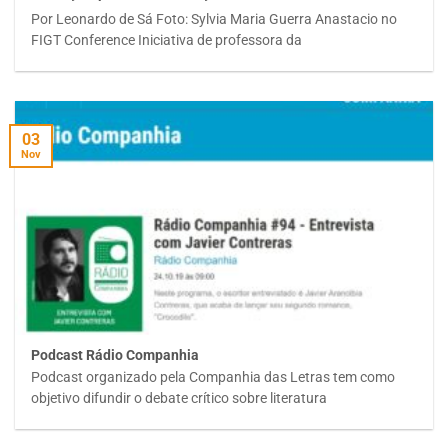
Por Leonardo de Sá Foto: Sylvia Maria Guerra Anastacio no
FIGT Conference Iniciativa de professora da
03
Nov
Podcast Rádio Companhia
Podcast organizado pela Companhia das Letras tem como
objetivo difundir o debate crítico sobre literatura