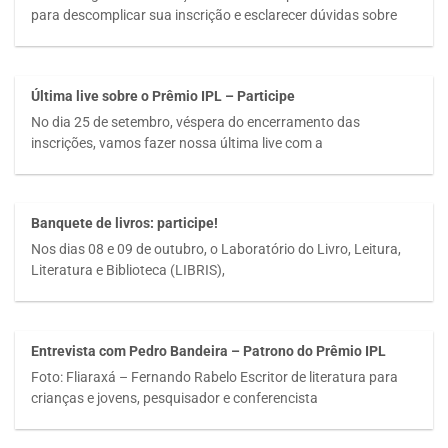
para descomplicar sua inscrição e esclarecer dúvidas sobre
Última live sobre o Prêmio IPL – Participe
No dia 25 de setembro, véspera do encerramento das
inscrições, vamos fazer nossa última live com a
Banquete de livros: participe!
Nos dias 08 e 09 de outubro, o Laboratório do Livro, Leitura,
Literatura e Biblioteca (LIBRIS),
Entrevista com Pedro Bandeira – Patrono do Prêmio IPL
Foto: Fliaraxá – Fernando Rabelo Escritor de literatura para
crianças e jovens, pesquisador e conferencista