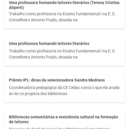
Uma professora formando leitores literários (Teresa Cristina
Aliperti)
Trabalho como professora no Ensino Fundamental I na E. E.
Conselheiro Antonio Prado, situada na
Uma professora formando leitores literários
Trabalho como professora no Ensino Fundamental I na E. E.
Conselheiro Antonio Prado, situada na
Prêmio IPL: dicas da selecionadora Sandra Medrano
Coordenadora pedagógica da CE Cedac conta o que ela avalia
ao ler os projetos das bibliotecas
Bibliotecas comunitárias e resistência cultural na formação
de leitores