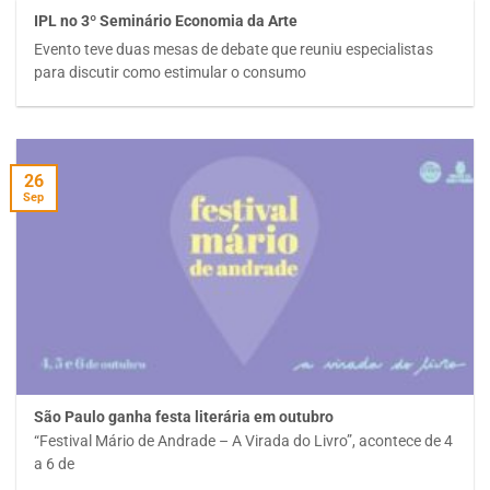
IPL no 3º Seminário Economia da Arte
Evento teve duas mesas de debate que reuniu especialistas
para discutir como estimular o consumo
26
Sep
São Paulo ganha festa literária em outubro
“Festival Mário de Andrade – A Virada do Livro”, acontece de 4
a 6 de