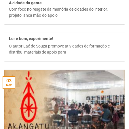
A cidade da gente
Com foco no resgate da memória de cidades do interior,
projeto lança mão do apoio
Ler é bom, experimente!
O autor Laé de Souza promove atividades de formação e
distribui materiais de apoio para
03
Nov