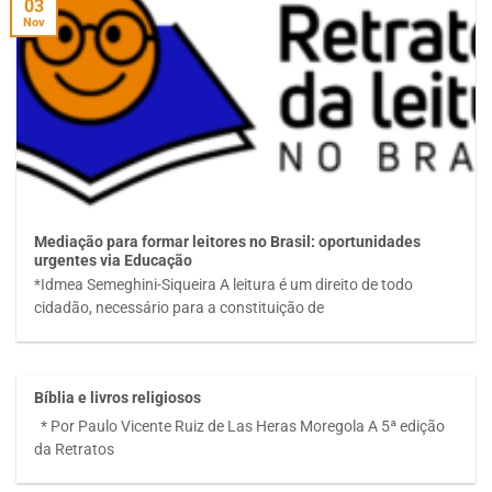
03
Nov
Mediação para formar leitores no Brasil: oportunidades
urgentes via Educação
*Idmea Semeghini-Siqueira A leitura é um direito de todo
cidadão, necessário para a constituição de
Bíblia e livros religiosos
* Por Paulo Vicente Ruiz de Las Heras Moregola A 5ª edição
da Retratos