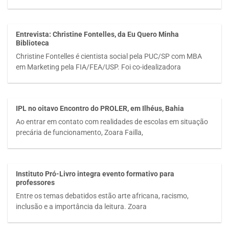
Entrevista: Christine Fontelles, da Eu Quero Minha
Biblioteca
Christine Fontelles é cientista social pela PUC/SP com MBA
em Marketing pela FIA/FEA/USP. Foi co-idealizadora
IPL no oitavo Encontro do PROLER, em Ilhéus, Bahia
Ao entrar em contato com realidades de escolas em situação
precária de funcionamento, Zoara Failla,
Instituto Pró-Livro integra evento formativo para
professores
Entre os temas debatidos estão arte africana, racismo,
inclusão e a importância da leitura. Zoara