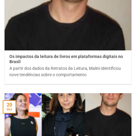
Os impactos da leitura de livros em plataformas digitais no
Brasil
A partir dos dados da Retratos da Leitura, Malini identificou
nove tendências sobre o comportamento
20
Oct