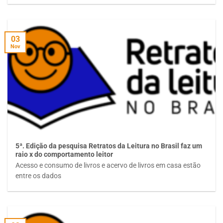
03
Nov
5ª. Edição da pesquisa Retratos da Leitura no Brasil faz um
raio x do comportamento leitor
Acesso e consumo de livros e acervo de livros em casa estão
entre os dados