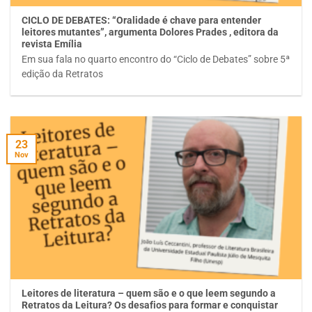
CICLO DE DEBATES: “Oralidade é chave para entender
leitores mutantes”, argumenta Dolores Prades , editora da
revista Emília
Em sua fala no quarto encontro do “Ciclo de Debates” sobre 5ª
edição da Retratos
23
Nov
Leitores de literatura – quem são e o que leem segundo a
Retratos da Leitura? Os desafios para formar e conquistar