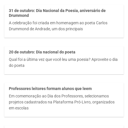
31 de outubro: Dia Nacional da Poesia, aniversário de
Drummond
A celebração foi criada em homenagem ao poeta Carlos
Drummond de Andrade, um dos principais
20 de outubro: Dia nacional do poeta
Qual foi a última vez que você leu uma poesia? Aproveite o dia
do poeta
Professores leitores formam alunos que leem
Em comemoração ao Dia dos Professores, selecionamos
projetos cadastrados na Plataforma Pró-Livro, organizados
em escolas