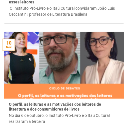
esses leitores
O Instituto Pró-Livro e o Itaú Cultural convidaram João Luís
Ceccantini, professor de Literatura Brasileira
10
Nov
O perfil, as leituras e as motivações dos leitores de
literatura e dos consumidores de livros
No dia 6 de outubro, o Instituto Pró-Livro e o Itaú Cultural
realizaram a terceira