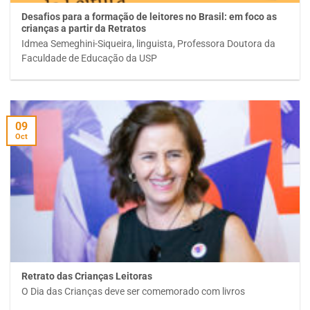
Desafios para a formação de leitores no Brasil: em foco as
crianças a partir da Retratos
Idmea Semeghini-Siqueira, linguista, Professora Doutora da
Faculdade de Educação da USP
09
Oct
Retrato das Crianças Leitoras
O Dia das Crianças deve ser comemorado com livros