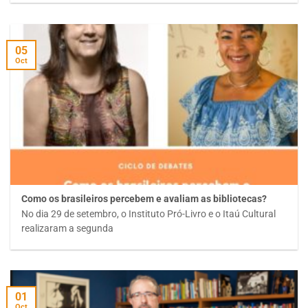
05
Oct
Como os brasileiros percebem e avaliam as bibliotecas?
No dia 29 de setembro, o Instituto Pró-Livro e o Itaú Cultural
realizaram a segunda
01
Oct