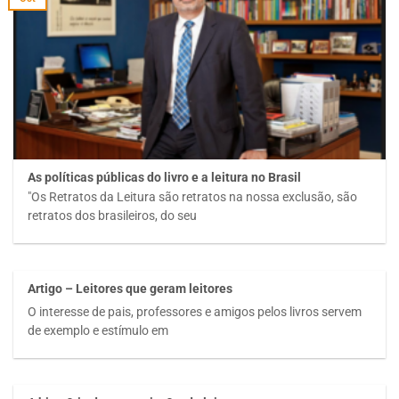
As políticas públicas do livro e a leitura no Brasil
"Os Retratos da Leitura são retratos na nossa exclusão, são
retratos dos brasileiros, do seu
Artigo – Leitores que geram leitores
O interesse de pais, professores e amigos pelos livros servem
de exemplo e estímulo em