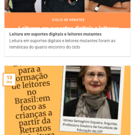
Leitura em suportes digitais e leitores mutantes
Leitura em suportes digitais e leitores mutantes foram as
temáticas do quatro encontro do ciclo
13
Oct